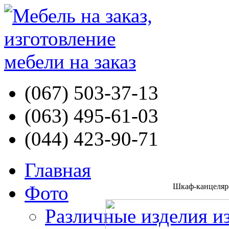
(067) 503-37-13
(063) 495-61-03
(044) 423-90-71
Главная
Фото
Шкаф-канцеляр
Различные изделия и