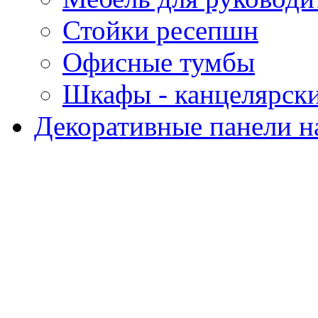
Стойки ресепшн
Офисные тумбы
Шкафы - канцелярск
Декоративные панели н