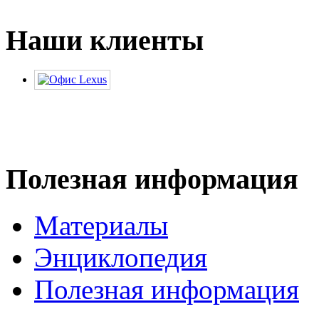
Наши клиенты
Полезная информация
Материалы
Энциклопедия
Полезная информация