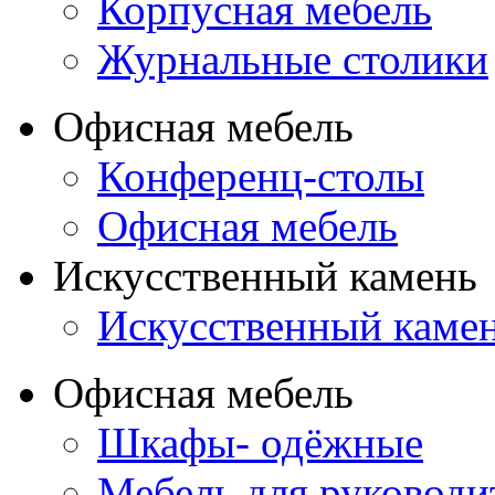
Корпусная мебель
Журнальные столики
Офисная мебель
Конференц-столы
Офисная мебель
Искусственный камень
Искусственный каме
Офисная мебель
Шкафы- одёжные
Мебель для руководи