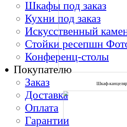
Шкафы под заказ
Кухни под заказ
Искусственный каме
Стойки ресепшн Фото
Конференц-столы
Покупателю
Заказ
Шкаф-канцеляр
Доставка
Оплата
Гарантии