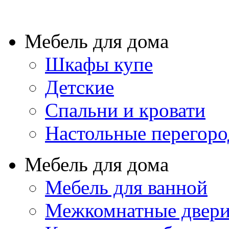
Мебель для дома
Шкафы купе
Детские
Спальни и кровати
Настольные перегор
Мебель для дома
Мебель для ванной
Межкомнатные двер