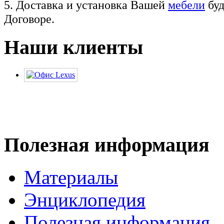
5. Доставка и установка Вашей
мебели
буд
Договоре.
Наши клиенты
Полезная информация
Материалы
Энциклопедия
Полезная информация