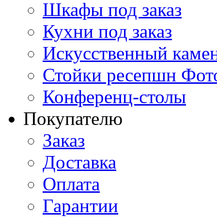
Шкафы под заказ
Кухни под заказ
Искусственный каме
Стойки ресепшн Фото
Конференц-столы
Покупателю
Заказ
Доставка
Оплата
Гарантии