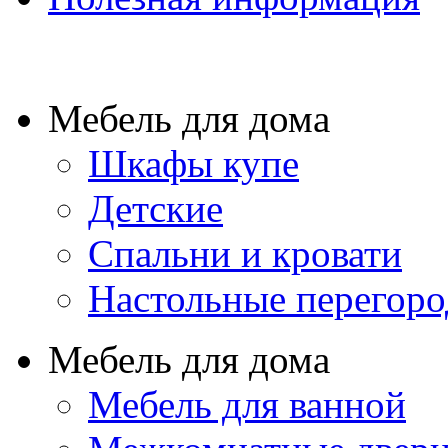
Мебель для дома
Шкафы купе
Детские
Спальни и кровати
Настольные перегор
Мебель для дома
Мебель для ванной