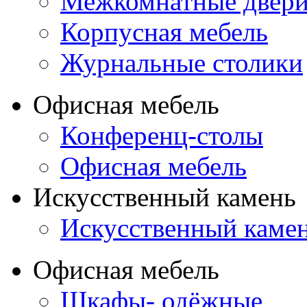
Межкомнатные двер
Корпусная мебель
Журнальные столики
Офисная мебель
Конференц-столы
Офисная мебель
Искусственный камень
Искусственный каме
Офисная мебель
Шкафы- одёжные