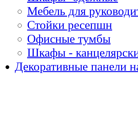
Мебель для руководи
Стойки ресепшн
Офисные тумбы
Шкафы - канцелярск
Декоративные панели н