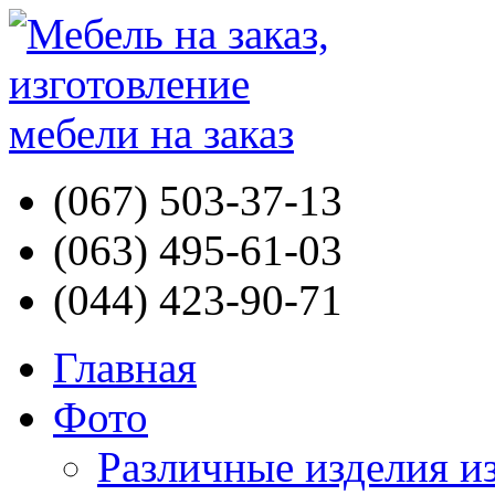
(067) 503-37-13
(063) 495-61-03
(044) 423-90-71
Главная
Фото
Различные изделия и