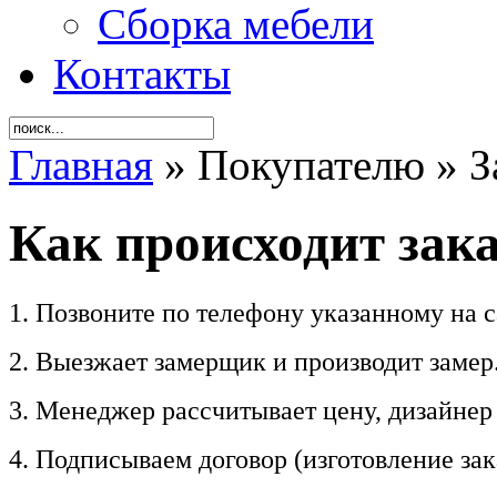
Сборка мебели
Контакты
Главная
» Покупателю » З
Как происходит зака
1. Позвоните по телефону указанному на с
2. Выезжает замерщик и производит замер
3. Менеджер рассчитывает цену, дизайнер 
4. Подписываем договор (изготовление за